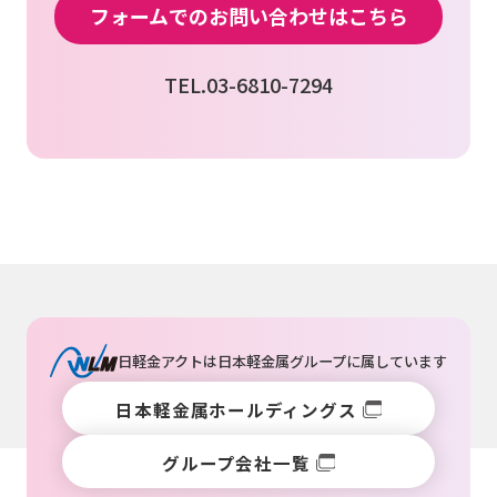
フォームでのお問い合わせはこちら
TEL.03-6810-7294
日軽金アクトは
日本軽金属グループ
に属しています
日本軽金属ホールディングス
グループ会社一覧