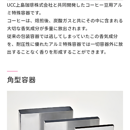
UCC上島珈琲株式会社と共同開発したコーヒー豆用アル
ミ特殊容器です。
コーヒーは、焙煎後、炭酸ガスと共にその中に含まれる
大切な香気成分が多量に放出されます。
従来の包装容器では逃してしまっていたこの香気成分
を、耐圧性に優れたアルミ特殊容器では一切容器外に放
出することなく香りを形成することができます。
角型容器