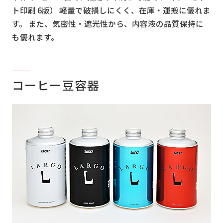
ト印刷 6版） 軽量で破損しにくく、在庫・運搬に優れま
す。 また、気密性・遮光性から、内容液の品質保持に
も優れます。
コーヒー豆容器