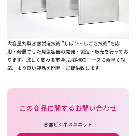
大容量丸型容器製造技術 "しぼり・しごき技術"を応
用・発展させた角型容器の開発・製造・販売を行ってお
ります。激しく変わる市場､お客様のニーズに素早く対
応。より良い製品を開発・ご提供致します
この商品に関するお問い合わせ
容器ビジネスユニット