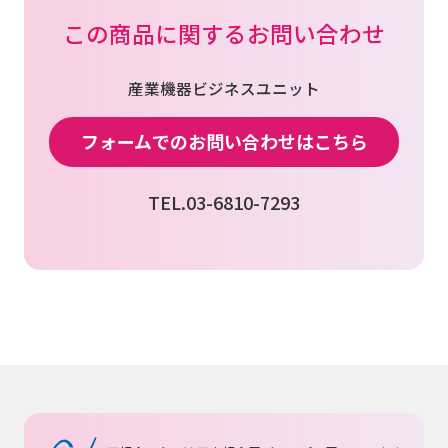
この商品に関するお問い合わせ
お問い合わせ
産業機器ビジネスユニット
フォームでのお問い合わせはこちら
会社案内
TEL.03-6810-7293