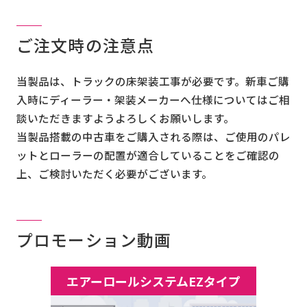
ご注文時の注意点
当製品は、トラックの床架装工事が必要です。新車ご購
入時にディーラー・架装メーカーへ仕様についてはご相
談いただきますようよろしくお願いします。
当製品搭載の中古車をご購入される際は、ご使用のパレ
ットとローラーの配置が適合していることをご確認の
上、ご検討いただく必要がございます。
プロモーション動画
エアーロールシステムEZタイプ