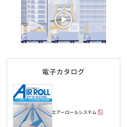
電子カタログ
エアーロールシステム