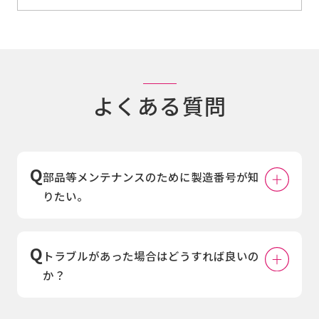
よくある質問
部品等メンテナンスのために製造番号が知
りたい。
トラブルがあった場合はどうすれば良いの
か？