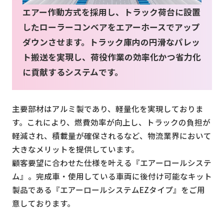
エアー作動方式を採用し、トラック荷台に設置
したローラーコンベアをエアーホースでアップ
お問い合わせ
ダウンさせます。トラック庫内の円滑なパレッ
ト搬送を実現し、荷役作業の効率化かつ省力化
に貢献するシステムです。
会社案内
主要部材はアルミ製であり、軽量化を実現しておりま
す。これにより、燃費効率が向上し、トラックの負担が
軽減され、積載量が確保されるなど、物流業界において
大きなメリットを提供しています。
顧客要望に合わせた仕様を叶える『エアーロールシステ
ム』。完成車・使用している車両に後付け可能なキット
製品である『エアーロールシステムEZタイプ』をご用
意しております。