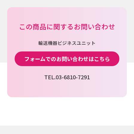
この商品に関するお問い合わせ
輸送機器ビジネスユニット
フォームでのお問い合わせはこちら
TEL.03-6810-7291