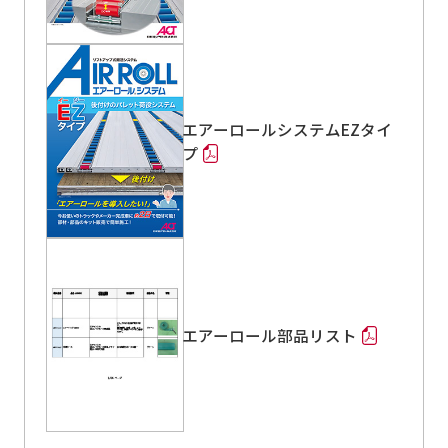
エアーロールシステムEZタイ
プ
エアーロール部品リスト