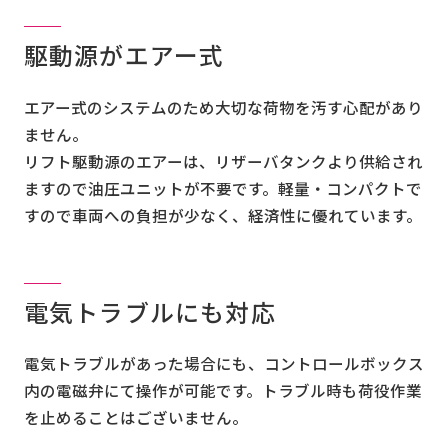
駆動源がエアー式
エアー式のシステムのため大切な荷物を汚す心配があり
ません。
リフト駆動源のエアーは、リザーバタンクより供給され
ますので油圧ユニットが不要です。軽量・コンパクトで
すので車両への負担が少なく、経済性に優れています。
電気トラブルにも対応
電気トラブルがあった場合にも、コントロールボックス
内の電磁弁にて操作が可能です。トラブル時も荷役作業
を止めることはございません。