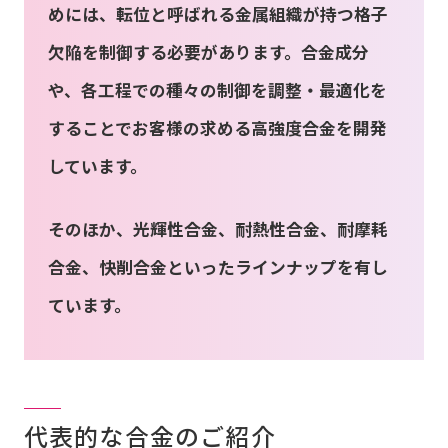
めには、転位と呼ばれる金属組織が持つ格子
欠陥を制御する必要があります。合金成分
お問い合わせ
や、各工程での種々の制御を調整・最適化を
することでお客様の求める高強度合金を開発
会社案内
しています。
そのほか、光輝性合金、耐熱性合金、耐摩耗
合金、快削合金といったラインナップを有し
ています。
代表的な合金のご紹介