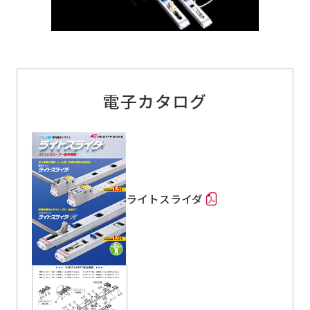
電子カタログ
ライトスライダ