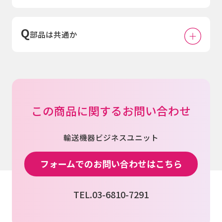
部品は共通か
この商品に関するお問い合わせ
輸送機器ビジネスユニット
フォームでのお問い合わせはこちら
TEL.03-6810-7291