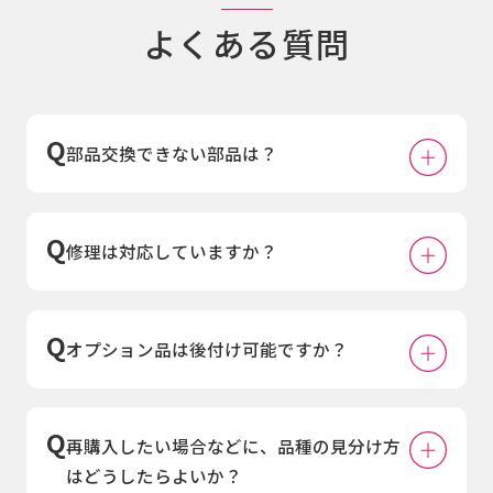
よくある質問
部品交換できない部品は？
修理は対応していますか？
オプション品は後付け可能ですか？
再購入したい場合などに、品種の見分け方
はどうしたらよいか？