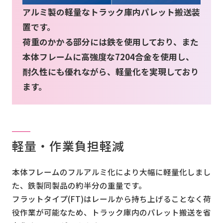
アルミ製の軽量なトラック庫内パレット搬送装
置です。
お問い合わせ
荷重のかかる部分には鉄を使用しており、また
本体フレームに高強度な7204合金を使用し、
耐久性にも優れながら、軽量化を実現しており
会社案内
ます。
軽量・作業負担軽減
本体フレームのフルアルミ化により大幅に軽量化しまし
た、鉄製同製品の約半分の重量です。
フラットタイプ(FT)はレールから持ち上げることなく荷
役作業が可能なため、トラック庫内のパレット搬送を省