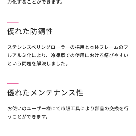
力化することができます。
優れた防錆性
ステンレスベリングローラーの採用と本体フレームのフ
ルアルミ化により、冷凍車での使用における錆びやすい
という問題を解決しました。
優れたメンテナンス性
お使いのユーザー様にて市販工具により部品の交換を行
うことができます。