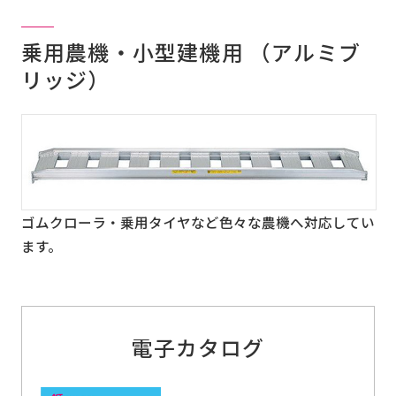
乗用農機・小型建機用 （アルミブ
リッジ）
ゴムクローラ・乗用タイヤなど色々な農機へ対応してい
ます。
電子カタログ