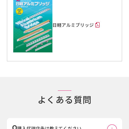
日軽アルミブリッジ
よくある質問
購入代理店先は教えてください。