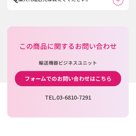
この商品に関するお問い合わせ
輸送機器ビジネスユニット
フォームでのお問い合わせはこちら
TEL.03-6810-7291