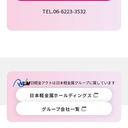
TEL.06-6223-3532
日軽金アクトは
日本軽金属グループ
に属しています
日本軽金属ホールディングス
グループ会社一覧