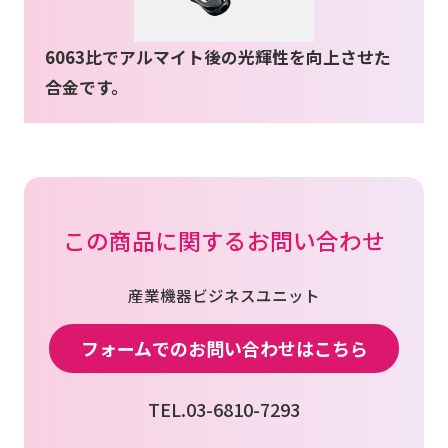
6063比でアルマイト後の光輝性を向上させた
お問い合わせ
合金です。
会社案内
この商品に関するお問い合わせ
産業機器ビジネスユニット
フォームでのお問い合わせはこちら
TEL.03-6810-7293