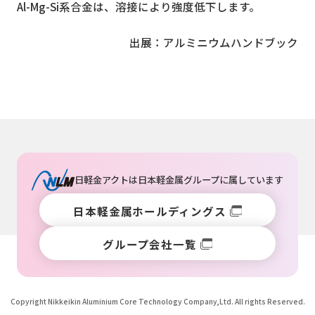
Al-Mg-Si系合金は、溶接により強度低下します。
出展：アルミニウムハンドブック
日軽金アクトは
日本軽金属グループ
に属しています
日本軽金属ホールディングス
グループ会社一覧
Copyright Nikkeikin Aluminium Core Technology Company,Ltd. All rights Reserved.