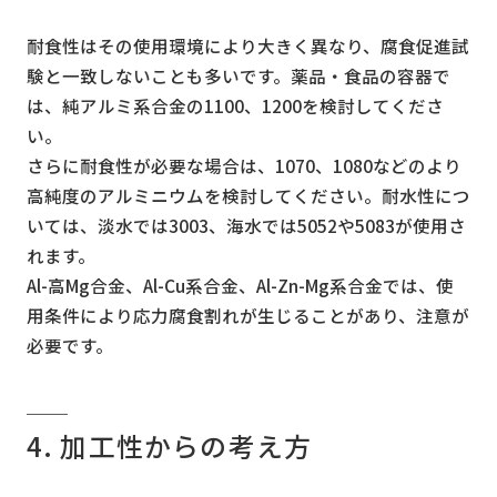
耐食性はその使用環境により大きく異なり、腐食促進試
験と一致しないことも多いです。薬品・食品の容器で
は、純アルミ系合金の1100、1200を検討してくださ
い。
さらに耐食性が必要な場合は、1070、1080などのより
高純度のアルミニウムを検討してください。耐水性につ
いては、淡水では3003、海水では5052や5083が使用さ
れます。
Al-高Mg合金、Al-Cu系合金、Al-Zn-Mg系合金では、使
用条件により応力腐食割れが生じることがあり、注意が
必要です。
4. 加工性からの考え方