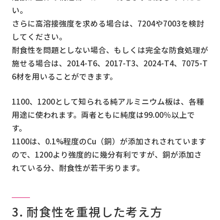
い。
さらに高溶接強度を求める場合は、7204や7003を検討
してください。
耐食性を問題としない場合、もしくは完全な防食処理が
施せる場合は、2014-T6、2017-T3、2024-T4、7075-T
6材を用いることができます。
1100、1200として知られる純アルミニウム板は、各種
用途に使われます。両者ともに純度は99.00％以上で
す。
1100は、0.1%程度のCu（銅）が添加されされています
ので、1200より強度的に幾分有利ですが、銅が添加さ
れている分、耐食性が若干劣ります。
3. 耐食性を重視した考え方